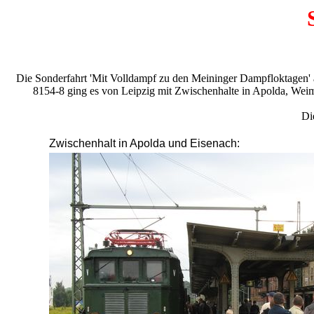
Die Sonderfahrt 'Mit Volldampf zu den Meininger Dampfloktagen'
8154-8 ging es von Leipzig mit Zwischenhalte in Apolda, We
Di
Zwischenhalt in Apolda und Eisenach: