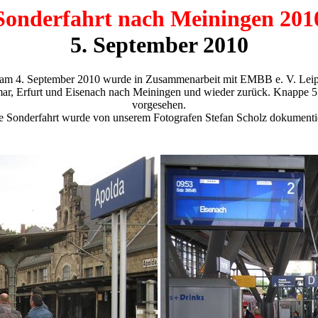
Sonderfahrt nach Meiningen 201
5. September 2010
 am 4. September 2010 wurde in Zusammenarbeit mit EMBB e. V. Leip
imar, Erfurt und Eisenach nach Meiningen und wieder zurück. Knappe
vorgesehen.
e Sonderfahrt wurde von unserem Fotografen Stefan Scholz dokumentie