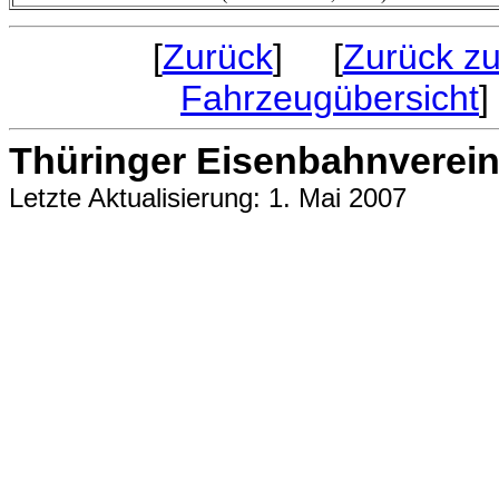
[
Zurück
] [
Zurück zu
Fahrzeugübersicht
Thüringer Eisenbahnverein 
Letzte Aktualisierung: 1. Mai 2007