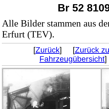
Br 52 8109
Alle Bilder stammen aus de
Erfurt (TEV).
[
Zurück
] [
Zurück zu
Fahrzeugübersicht